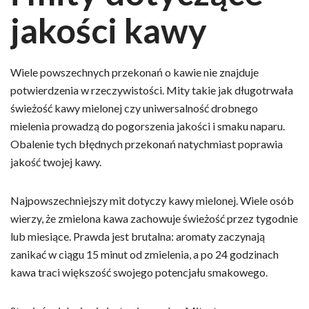
jakości kawy
Wiele powszechnych przekonań o kawie nie znajduje
potwierdzenia w rzeczywistości. Mity takie jak długotrwała
świeżość kawy mielonej czy uniwersalność drobnego
mielenia prowadzą do pogorszenia jakości i smaku naparu.
Obalenie tych błędnych przekonań natychmiast poprawia
jakość twojej kawy.
Najpowszechniejszy mit dotyczy kawy mielonej. Wiele osób
wierzy, że zmielona kawa zachowuje świeżość przez tygodnie
lub miesiące. Prawda jest brutalna: aromaty zaczynają
zanikać w ciągu 15 minut od zmielenia, a po 24 godzinach
kawa traci większość swojego potencjału smakowego.