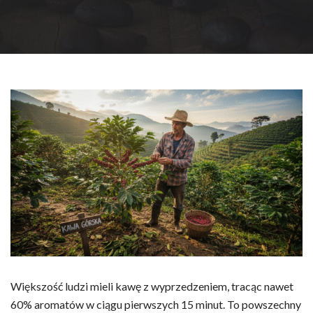
Większość ludzi mieli kawę z wyprzedzeniem, tracąc nawet
60% aromatów w ciągu pierwszych 15 minut. To powszechny