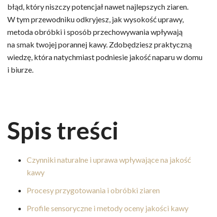
błąd, który niszczy potencjał nawet najlepszych ziaren.
W tym przewodniku odkryjesz, jak wysokość uprawy,
metoda obróbki i sposób przechowywania wpływają
na smak twojej porannej kawy. Zdobędziesz praktyczną
wiedzę, która natychmiast podniesie jakość naparu w domu
i biurze.
Spis treści
Czynniki naturalne i uprawa wpływające na jakość
kawy
Procesy przygotowania i obróbki ziaren
Profile sensoryczne i metody oceny jakości kawy