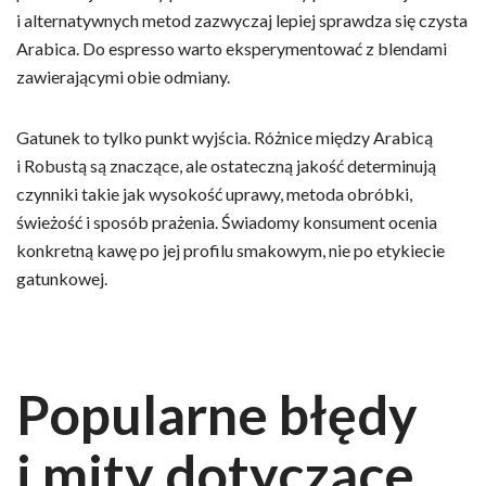
i alternatywnych metod zazwyczaj lepiej sprawdza się czysta
Arabica. Do espresso warto eksperymentować z blendami
zawierającymi obie odmiany.
Gatunek to tylko punkt wyjścia. Różnice między Arabicą
i Robustą są znaczące, ale ostateczną jakość determinują
czynniki takie jak wysokość uprawy, metoda obróbki,
świeżość i sposób prażenia. Świadomy konsument ocenia
konkretną kawę po jej profilu smakowym, nie po etykiecie
gatunkowej.
Popularne błędy
i mity dotyczące