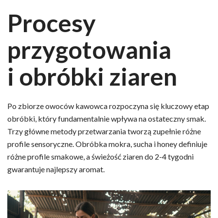
Procesy
przygotowania
i obróbki ziaren
Po zbiorze owoców kawowca rozpoczyna się kluczowy etap
obróbki, który fundamentalnie wpływa na ostateczny smak.
Trzy główne metody przetwarzania tworzą zupełnie różne
profile sensoryczne. Obróbka mokra, sucha i honey definiuje
różne profile smakowe, a świeżość ziaren do 2-4 tygodni
gwarantuje najlepszy aromat.