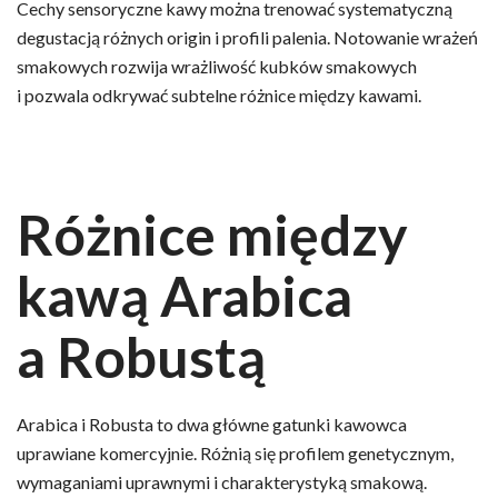
Cechy sensoryczne kawy można trenować systematyczną
degustacją różnych origin i profili palenia. Notowanie wrażeń
smakowych rozwija wrażliwość kubków smakowych
i pozwala odkrywać subtelne różnice między kawami.
Różnice między
kawą Arabica
a Robustą
Arabica i Robusta to dwa główne gatunki kawowca
uprawiane komercyjnie. Różnią się profilem genetycznym,
wymaganiami uprawnymi i charakterystyką smakową.