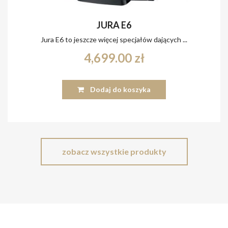
JURA E6
Jura E6 to jeszcze więcej specjałów dających ...
4,699.00
zł
Dodaj do koszyka
zobacz wszystkie produkty