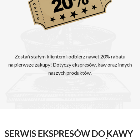
Zostań stałym klientem i odbierz nawet 20% rabatu
na pierwsze zakupy! Dotyczy ekspresów, kaw oraz innych
naszych produktów.
SERWIS EKSPRESÓW DO KAWY