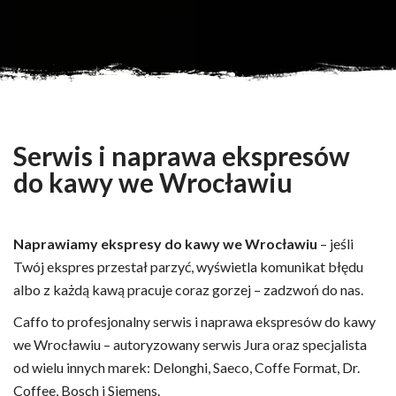
Serwis i naprawa ekspresów
do kawy we Wrocławiu
Naprawiamy ekspresy do kawy we Wrocławiu
– jeśli
Twój ekspres przestał parzyć, wyświetla komunikat błędu
albo z każdą kawą pracuje coraz gorzej – zadzwoń do nas.
Caffo to profesjonalny serwis i naprawa ekspresów do kawy
we Wrocławiu – autoryzowany serwis Jura oraz specjalista
od wielu innych marek: Delonghi, Saeco, Coffe Format, Dr.
Coffee, Bosch i Siemens.