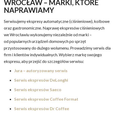
WROCŁAW – MARKI, KTÓRE
NAPRAWIAMY
Serwisujemy ekspresy automatyczne (ciśnieniowe), kolbowe
oraz gastronomiczne. Naprawę ekspresów ciśnieniowych
we Wrocławiu wykonujemy niezależnie od marki –
od popularnych urządzeń domowych po sprzęt
przystosowany do dużego wolumenu. Prowadzimy serwis dla
firm i klientów indywidualnych. Wybierz markę swojego
ekspresu, aby przejść do szczegółów serwisu:
Jura – autoryzowany serwis
Serwis ekspresów DeLonghi
Serwis ekspresów Saeco
Serwis ekspresów Coffee Format
Serwis ekspresów Dr Coffee