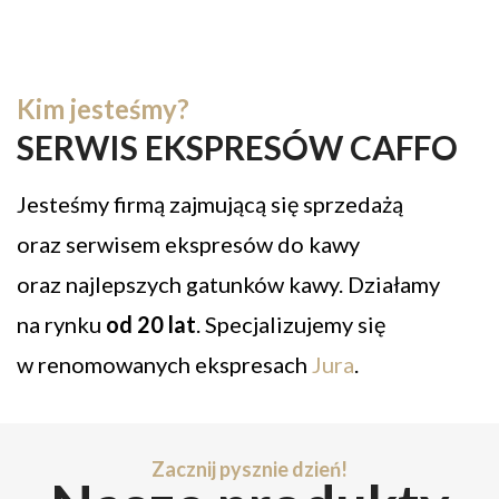
Kim jesteśmy?
SERWIS EKSPRESÓW CAFFO
Jesteśmy firmą zajmującą się sprzedażą
oraz serwisem ekspresów do kawy
oraz najlepszych gatunków kawy. Działamy
na rynku
od 20 lat
. Specjalizujemy się
w renomowanych ekspresach
Jura
.
Zacznij pysznie dzień!