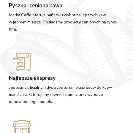
Pyszna i ceniona kawa
Marka Caffo oferuje państwu wybór najlepszych kaw
w jednym miejscu. Posiadamy produkty cenionych na rynku
firm.
Najlepsze ekspresy
Jesteśmy oficjalnym dystrybutorem ekspresów do kawy
marki Jura. Oferujemy również pomoc przy wyborze
odpowiedniego modelu.