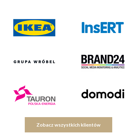
Zobacz wszystkich klientów