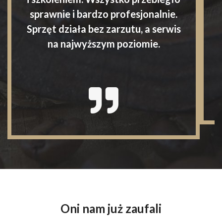
sprawnie i bardzo profesjonalnie.
Sprzęt działa bez zarzutu, a serwis
na najwyższym poziomie.
Oni nam już zaufali