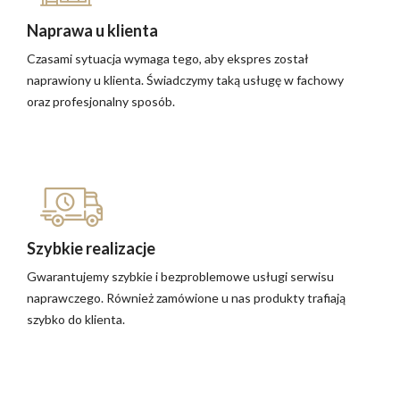
Naprawa u klienta
Czasami sytuacja wymaga tego, aby ekspres został
naprawiony u klienta. Świadczymy taką usługę w fachowy
oraz profesjonalny sposób.
Szybkie realizacje
Gwarantujemy szybkie i bezproblemowe usługi serwisu
naprawczego. Również zamówione u nas produkty trafiają
szybko do klienta.