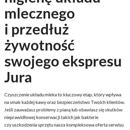
mlecznego
i przedłuż
żywotność
swojego ekspresu
Jura
Czyszczenie układu mleka to kluczowy etap, który wpływa
na smak każdej kawy oraz bezpieczeństwo Twoich klientów.
Jeśli zauważasz problemy z pianą lub obawiasz się skutków
nieprawidłowej konserwacji takich jak bakterie
czy uszkodzenia sprzętu nasza kompleksowa oferta serwisu