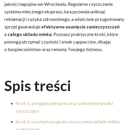
jakości napojów we Wrocławiu. Regularne czyszczenie
systemu mlecznego ekspresu Jura pozwala uniknąć
reklamacji i ryzyka zdrowotnego, a właściwie przygotowany
sprzęt gwarantuje
efektywne usunięcie zanieczyszczeń
z całego układu mleka
. Poznasz praktyczne kroki, które
pomogą utrzymać czystość i smak cappuccino, dbając
o bezpieczeństwo oraz renomę Twojego biznesu.
Spis treści
Krok 1: przygotuj ekspres oraz potrzebne środki
czyszczące
Krok 2: uruchom program czyszczenia układu mleka
w ekspresie