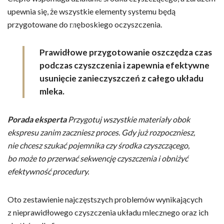
upewnia się, że wszystkie elementy systemu będą
przygotowane do глęboskiego oczyszczenia.
Prawidłowe przygotowanie oszczędza czas
podczas czyszczenia i zapewnia efektywne
usunięcie zanieczyszczeń z całego układu
mleka.
Porada eksperta
Przygotuj wszystkie materiały obok
ekspresu zanim zaczniesz proces. Gdy już rozpoczniesz,
nie chcesz szukać pojemnika czy środka czyszczącego,
bo może to przerwać sekwencję czyszczenia i obniżyć
efektywność procedury.
Oto zestawienie najczęstszych problemów wynikających
z nieprawidłowego czyszczenia układu mlecznego oraz ich