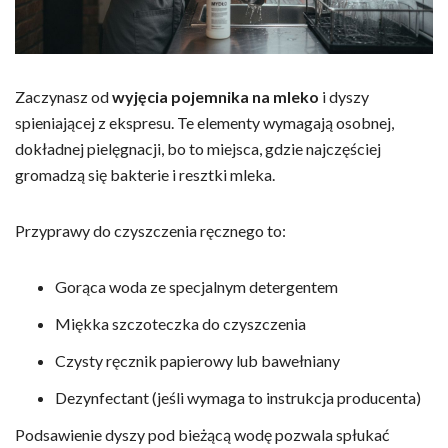
Zaczynasz od
wyjęcia pojemnika na mleko
i dyszy
spieniającej z ekspresu. Te elementy wymagają osobnej,
dokładnej pielęgnacji, bo to miejsca, gdzie najczęściej
gromadzą się bakterie i resztki mleka.
Przyprawy do czyszczenia ręcznego to:
Gorąca woda ze specjalnym detergentem
Miękka szczoteczka do czyszczenia
Czysty ręcznik papierowy lub bawełniany
Dezynfectant (jeśli wymaga to instrukcja producenta)
Podsawienie dyszy pod bieżącą wodę pozwala spłukać