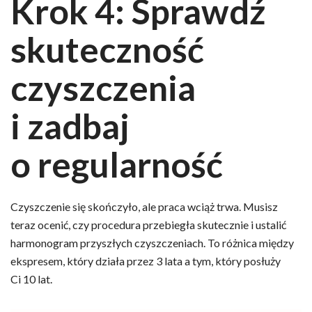
Krok 4: Sprawdź
skuteczność
czyszczenia
i zadbaj
o regularność
Czyszczenie się skończyło, ale praca wciąż trwa. Musisz
teraz ocenić, czy procedura przebiegła skutecznie i ustalić
harmonogram przyszłych czyszczeniach. To różnica między
ekspresem, który działa przez 3 lata a tym, który posłuży
Ci 10 lat.