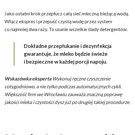
Jako ostatni krok przepłucz całą sieć mleczną bieżącą wodą.
Włącz ekspres i przepuść czystą wodę przez system
co najmniej dwa razy. To usunie wszelkie ślady detergentów.
Dokładne przepłukanie i dezynfekcja
gwarantuje, że mleko będzie świeże
i bezpieczne w każdej porcji napoju.
Wskazówka eksperta
Wykonuj ręczne czyszczenie
cotygodniowo, a nie tylko podczas automatycznych cykli.
Większość firm we Wrocławiu zauważa znaczną poprawę
jakości mleka i czystości dysz już po drugiej takiej procedurze.