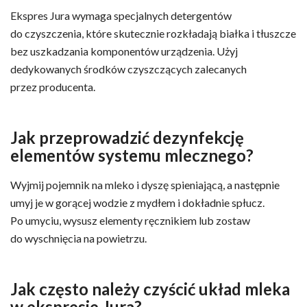
Ekspres Jura wymaga specjalnych detergentów
do czyszczenia, które skutecznie rozkładają białka i tłuszcze
bez uszkadzania komponentów urządzenia. Użyj
dedykowanych środków czyszczących zalecanych
przez producenta.
Jak przeprowadzić dezynfekcję
elementów systemu mlecznego?
Wyjmij pojemnik na mleko i dyszę spieniającą, a następnie
umyj je w gorącej wodzie z mydłem i dokładnie spłucz.
Po umyciu, wysusz elementy ręcznikiem lub zostaw
do wyschnięcia na powietrzu.
Jak często należy czyścić układ mleka
w ekspresie Jura?