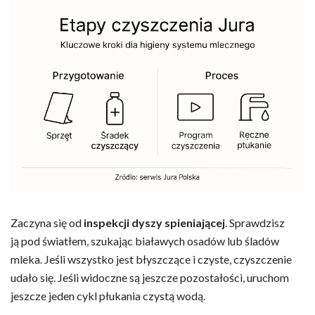
Zaczyna się od
inspekcji dyszy spieniającej
. Sprawdzisz
ją pod światłem, szukając białawych osadów lub śladów
mleka. Jeśli wszystko jest błyszczące i czyste, czyszczenie
udało się. Jeśli widoczne są jeszcze pozostałości, uruchom
jeszcze jeden cykl płukania czystą wodą.