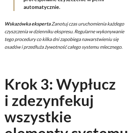
automatycznie.
Wskazówka eksperta
Zanotuj czas uruchomienia każdego
czyszczenia w dzienniku ekspresu. Regularne wykonywanie
tego procedury co kilka dni zapobiega nawarstwieniu się
osadów i przedłuża żywotność całego systemu mlecznego.
Krok 3: Wypłucz
i zdezynfekuj
wszystkie
elementy systemu