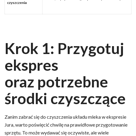
czyszczenia
Krok 1: Przygotuj
ekspres
oraz potrzebne
środki czyszczące
Zanim zabrać się do czyszczenia układu mleka w ekspresie
Jura, warto poświęcić chwilę na prawidłowe przygotowanie
sprzętu. To może wydawać się oczywiste, ale wiele