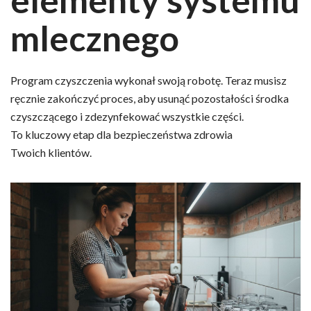
mlecznego
Program czyszczenia wykonał swoją robotę. Teraz musisz
ręcznie zakończyć proces, aby usunąć pozostałości środka
czyszczącego i zdezynfekować wszystkie części.
To kluczowy etap dla bezpieczeństwa zdrowia
Twoich klientów.