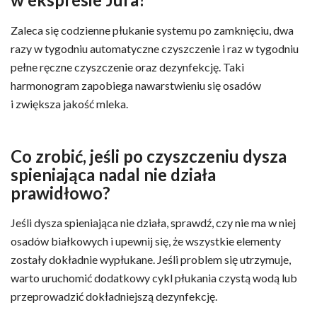
Zaleca się codzienne płukanie systemu po zamknięciu, dwa
razy w tygodniu automatyczne czyszczenie i raz w tygodniu
pełne ręczne czyszczenie oraz dezynfekcję. Taki
harmonogram zapobiega nawarstwieniu się osadów
i zwiększa jakość mleka.
Co zrobić, jeśli po czyszczeniu dysza
spieniająca nadal nie działa
prawidłowo?
Jeśli dysza spieniająca nie działa, sprawdź, czy nie ma w niej
osadów białkowych i upewnij się, że wszystkie elementy
zostały dokładnie wypłukane. Jeśli problem się utrzymuje,
warto uruchomić dodatkowy cykl płukania czystą wodą lub
przeprowadzić dokładniejszą dezynfekcję.