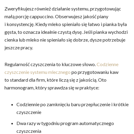
Zweryfikujesz również działanie systemu, przygotowując
małą porcję cappuccino. Obserwujesz jakość piany
i konsystencję. Kiedy mleko spieniało się łatwo i pianka była
gęsta, to oznacza idealnie czystą dysę. Jeśli pianka wychodzi
cienka lub mleko nie spieniało się dobrze, dysze potrzebuje
jeszcze pracy.
Regularność czyszczenia to kluczowe słowo.
Codzienne
czyszczenie systemu mlecznego
po przygotowaniu kaw
to standard dla firm, które liczą się z jakością. Oto
harmonogram, który sprawdza się w praktyce:
Codziennie po zamknięciu baru przepłuczenie i krótkie
czyszczenie
Dwa razy w tygodniu program automatycznego
czyszczenia