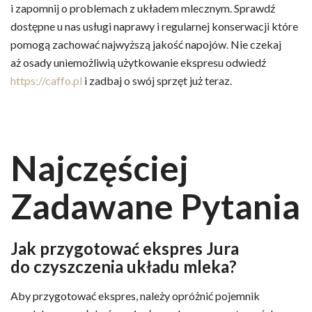
i zapomnij o problemach z układem mlecznym. Sprawdź
dostępne u nas usługi naprawy i regularnej konserwacji które
pomogą zachować najwyższą jakość napojów. Nie czekaj
aż osady uniemożliwią użytkowanie ekspresu odwiedź
https://caffo.pl
i zadbaj o swój sprzęt już teraz.
Najczęściej
Zadawane Pytania
Jak przygotować ekspres Jura
do czyszczenia układu mleka?
Aby przygotować ekspres, należy opróżnić pojemnik