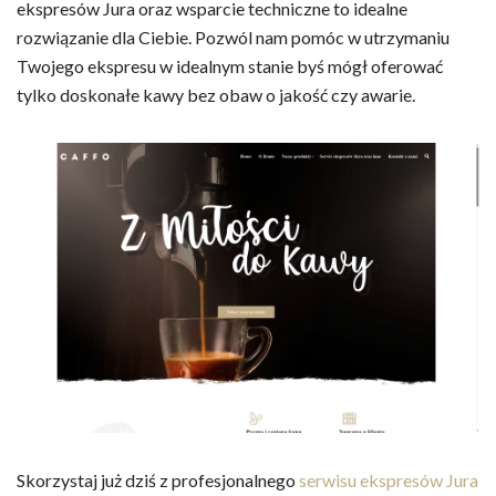
ekspresów Jura oraz wsparcie techniczne to idealne
rozwiązanie dla Ciebie. Pozwól nam pomóc w utrzymaniu
Twojego ekspresu w idealnym stanie byś mógł oferować
tylko doskonałe kawy bez obaw o jakość czy awarie.
Skorzystaj już dziś z profesjonalnego
serwisu ekspresów Jura