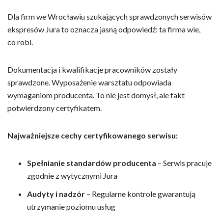
Dla firm we Wrocławiu szukających sprawdzonych serwisów
ekspresów Jura to oznacza jasną odpowiedź: ta firma wie,
co robi.
Dokumentacja i kwalifikacje pracowników zostały
sprawdzone. Wyposażenie warsztatu odpowiada
wymaganiom producenta. To nie jest domysł, ale fakt
potwierdzony certyfikatem.
Najważniejsze cechy certyfikowanego serwisu:
Spełnianie standardów producenta
– Serwis pracuje
zgodnie z wytycznymi Jura
Audyty i nadzór
– Regularne kontrole gwarantują
utrzymanie poziomu usług