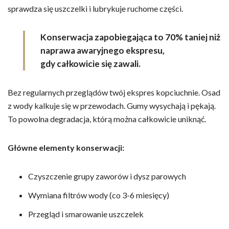
sprawdza się uszczelki i lubrykuje ruchome części.
Konserwacja zapobiegająca to 70% taniej niż
naprawa awaryjnego ekspresu,
gdy całkowicie się zawali.
Bez regularnych przeglądów twój ekspres kopciuchnie. Osad
z wody kalkuje się w przewodach. Gumy wysychają i pękają.
To powolna degradacja, którą można całkowicie uniknąć.
Główne elementy konserwacji:
Czyszczenie grupy zaworów i dysz parowych
Wymiana filtrów wody (co 3-6 miesięcy)
Przegląd i smarowanie uszczelek