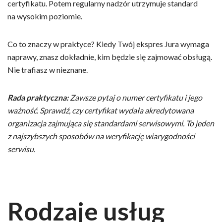
certyfikatu. Potem regularny nadzór utrzymuje standard
na wysokim poziomie.
Co to znaczy w praktyce? Kiedy Twój ekspres Jura wymaga
naprawy, znasz dokładnie, kim będzie się zajmować obsługą.
Nie trafiasz w nieznane.
Rada praktyczna:
Zawsze pytaj o numer certyfikatu i jego
ważność. Sprawdź, czy certyfikat wydała akredytowana
organizacja zajmująca się standardami serwisowymi. To jeden
z najszybszych sposobów na weryfikację wiarygodności
serwisu.
Rodzaje usług