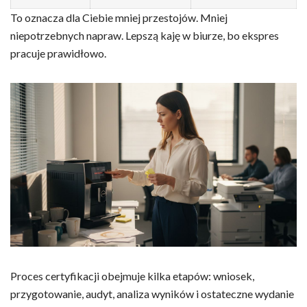
To oznacza dla Ciebie mniej przestojów. Mniej
niepotrzebnych napraw. Lepszą kaję w biurze, bo ekspres
pracuje prawidłowo.
Proces certyfikacji obejmuje kilka etapów: wniosek,
przygotowanie, audyt, analiza wyników i ostateczne wydanie