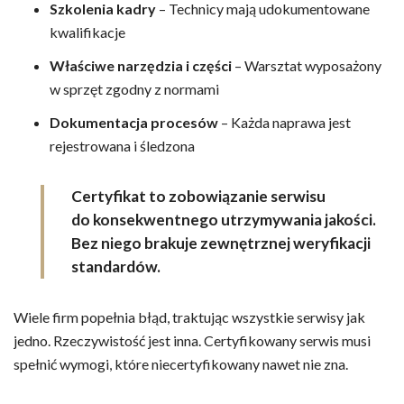
Szkolenia kadry
– Technicy mają udokumentowane
kwalifikacje
Właściwe narzędzia i części
– Warsztat wyposażony
w sprzęt zgodny z normami
Dokumentacja procesów
– Każda naprawa jest
rejestrowana i śledzona
Certyfikat to zobowiązanie serwisu
do konsekwentnego utrzymywania jakości.
Bez niego brakuje zewnętrznej weryfikacji
standardów.
Wiele firm popełnia błąd, traktując wszystkie serwisy jak
jedno. Rzeczywistość jest inna. Certyfikowany serwis musi
spełnić wymogi, które niecertyfikowany nawet nie zna.