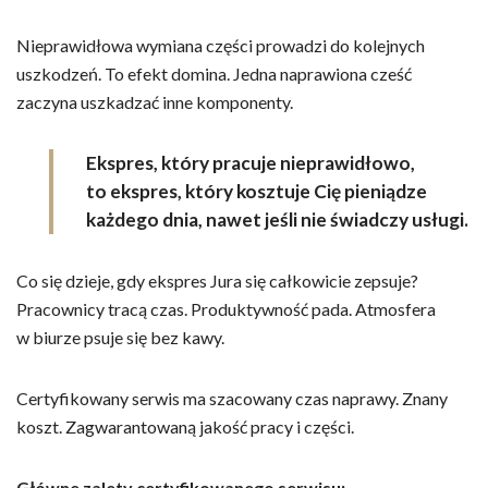
Nieprawidłowa wymiana części prowadzi do kolejnych
uszkodzeń. To efekt domina. Jedna naprawiona cześć
zaczyna uszkadzać inne komponenty.
Ekspres, który pracuje nieprawidłowo,
to ekspres, który kosztuje Cię pieniądze
każdego dnia, nawet jeśli nie świadczy usługi.
Co się dzieje, gdy ekspres Jura się całkowicie zepsuje?
Pracownicy tracą czas. Produktywność pada. Atmosfera
w biurze psuje się bez kawy.
Certyfikowany serwis ma szacowany czas naprawy. Znany
koszt. Zagwarantowaną jakość pracy i części.
Główne zalety certyfikowanego serwisu: