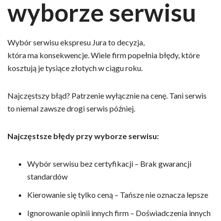
wyborze serwisu
Wybór serwisu ekspresu Jura to decyzja,
która ma konsekwencje. Wiele firm popełnia błędy, które
kosztują je tysiące złotych w ciągu roku.
Najczęstszy błąd? Patrzenie wyłącznie na cenę. Tani serwis
to niemal zawsze drogi serwis później.
Najczęstsze błędy przy wyborze serwisu:
Wybór serwisu bez certyfikacji – Brak gwarancji
standardów
Kierowanie się tylko ceną – Tańsze nie oznacza lepsze
Ignorowanie opinii innych firm – Doświadczenia innych