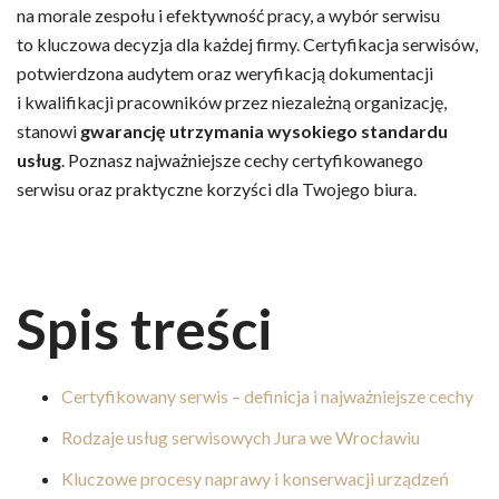
na morale zespołu i efektywność pracy, a wybór serwisu
to kluczowa decyzja dla każdej firmy. Certyfikacja serwisów,
potwierdzona audytem oraz weryfikacją dokumentacji
i kwalifikacji pracowników przez niezależną organizację,
stanowi
gwarancję utrzymania wysokiego standardu
usług
. Poznasz najważniejsze cechy certyfikowanego
serwisu oraz praktyczne korzyści dla Twojego biura.
Spis treści
Certyfikowany serwis – definicja i najważniejsze cechy
Rodzaje usług serwisowych Jura we Wrocławiu
Kluczowe procesy naprawy i konserwacji urządzeń