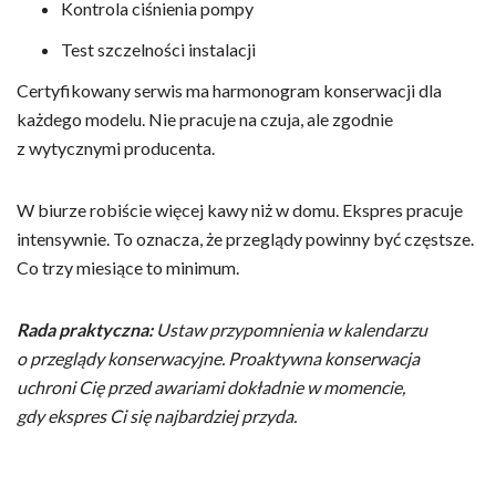
Kontrola ciśnienia pompy
Test szczelności instalacji
Certyfikowany serwis ma harmonogram konserwacji dla
każdego modelu. Nie pracuje na czuja, ale zgodnie
z wytycznymi producenta.
W biurze robiście więcej kawy niż w domu. Ekspres pracuje
intensywnie. To oznacza, że przeglądy powinny być częstsze.
Co trzy miesiące to minimum.
Rada praktyczna:
Ustaw przypomnienia w kalendarzu
o przeglądy konserwacyjne. Proaktywna konserwacja
uchroni Cię przed awariami dokładnie w momencie,
gdy ekspres Ci się najbardziej przyda.