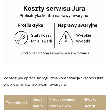
Zobacz, jak opłaca się regularna konserwacja ekspresu Jura
w porównaniu z naprawami awaryjnymi:
Koszt
Produktowność
Ryzyko
Typ działania
roczny
pracowników
awarii