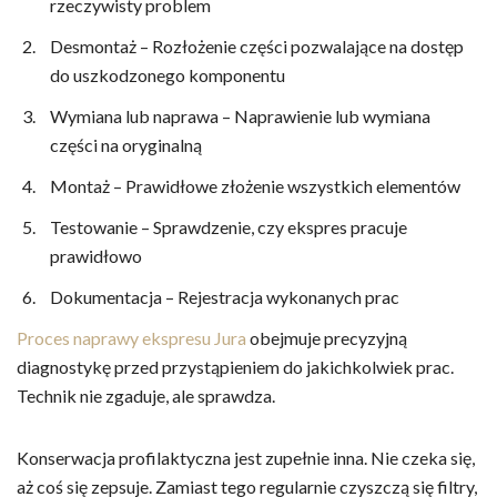
rzeczywisty problem
Desmontaż – Rozłożenie części pozwalające na dostęp
do uszkodzonego komponentu
Wymiana lub naprawa – Naprawienie lub wymiana
części na oryginalną
Montaż – Prawidłowe złożenie wszystkich elementów
Testowanie – Sprawdzenie, czy ekspres pracuje
prawidłowo
Dokumentacja – Rejestracja wykonanych prac
Proces naprawy ekspresu Jura
obejmuje precyzyjną
diagnostykę przed przystąpieniem do jakichkolwiek prac.
Technik nie zgaduje, ale sprawdza.
Konserwacja profilaktyczna jest zupełnie inna. Nie czeka się,
aż coś się zepsuje. Zamiast tego regularnie czyszczą się filtry,