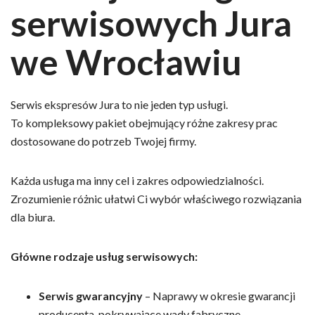
serwisowych Jura
we Wrocławiu
Serwis ekspresów Jura to nie jeden typ usługi.
To kompleksowy pakiet obejmujący różne zakresy prac
dostosowane do potrzeb Twojej firmy.
Każda usługa ma inny cel i zakres odpowiedzialności.
Zrozumienie różnic ułatwi Ci wybór właściwego rozwiązania
dla biura.
Główne rodzaje usług serwisowych:
Serwis gwarancyjny
– Naprawy w okresie gwarancji
producenta, pokrywające wady fabryczne