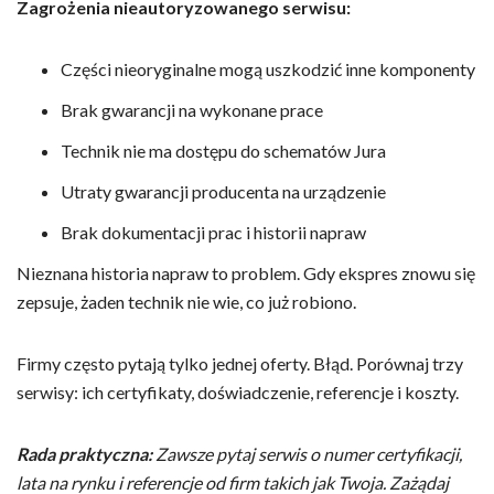
Zagrożenia nieautoryzowanego serwisu:
Części nieoryginalne mogą uszkodzić inne komponenty
Brak gwarancji na wykonane prace
Technik nie ma dostępu do schematów Jura
Utraty gwarancji producenta na urządzenie
Brak dokumentacji prac i historii napraw
Nieznana historia napraw to problem. Gdy ekspres znowu się
zepsuje, żaden technik nie wie, co już robiono.
Firmy często pytają tylko jednej oferty. Błąd. Porównaj trzy
serwisy: ich certyfikaty, doświadczenie, referencje i koszty.
Rada praktyczna:
Zawsze pytaj serwis o numer certyfikacji,
lata na rynku i referencje od firm takich jak Twoja. Zażądaj