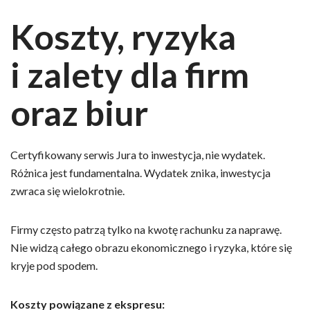
Koszty, ryzyka
i zalety dla firm
oraz biur
Certyfikowany serwis Jura to inwestycja, nie wydatek.
Różnica jest fundamentalna. Wydatek znika, inwestycja
zwraca się wielokrotnie.
Firmy często patrzą tylko na kwotę rachunku za naprawę.
Nie widzą całego obrazu ekonomicznego i ryzyka, które się
kryje pod spodem.
Koszty powiązane z ekspresu: