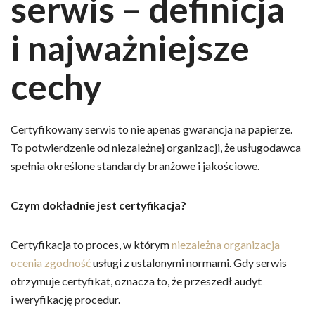
serwis – definicja
i najważniejsze
cechy
Certyfikowany serwis to nie apenas gwarancja na papierze.
To potwierdzenie od niezależnej organizacji, że usługodawca
spełnia określone standardy branżowe i jakościowe.
Czym dokładnie jest certyfikacja?
Certyfikacja to proces, w którym
niezależna organizacja
ocenia zgodność
usługi z ustalonymi normami. Gdy serwis
otrzymuje certyfikat, oznacza to, że przeszedł audyt
i weryfikację procedur.