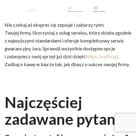
Nie czekaj aż ekspres się zepsuje i zaburzy rytm
Twojej firmy. Skorzystaj z usług serwisu, który działa zgodnie
z najwyższymi standardami i oferuje kompleksowy serwis
gwarancyjny Jura. Sprawdź wszystkie dostępne opcje
i zabezpiecz swój sprzęt już dziś dzięki
https://caffo.pl
.
Zadbaj o kawę w biurze tak, jak dbasz o sukces swojej firmy.
Najczęściej
zadawane pytania