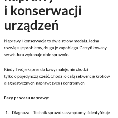
i konserwacji
urządzeń
Naprawy i konserwacja to dwie strony medalu. Jedna
rozwiązuje problemy, druga je zapobiega. Certyfikowany
serwis Jura wykonuje obie sprawnie.
Kiedy Twój ekspres do kawy maleje, nie chodzi
tylko o pojedynczą cześć. Chodzi o całą sekwencję kroków
diagnostycznych, naprawczych i kontrolnych.
Fazy procesu naprawy:
Diagnoza – Technik sprawdza symptomy i identyfikuje