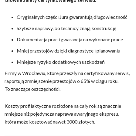
Oryginalnych części Jura gwarantują długowieczność
Szybsze naprawy, bo technicy znają konstrukcję
Dokumentacja prac i gwarancja na wykonane prace
Mniej przestojów dzięki diagnostyce i planowaniu
Mniejsze ryzyko dodatkowych uszkodzeń
Firmy w Wrocławiu, które przeszły na certyfikowany serwis,
raportują zmniejszenie przestojów o 65% w ciągu roku.
To znaczące oszczędności.
Koszty profilaktyczne rozłożone na cały rok są znacznie
mniejsze niż pojedyncza naprawa awaryjnego ekspresu,
która może kosztować nawet 3000 złotych.