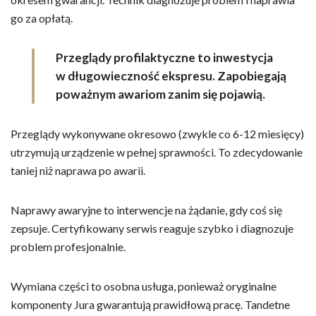
go za opłatą.
Przeglądy profilaktyczne to inwestycja
w długowieczność ekspresu. Zapobiegają
poważnym awariom zanim się pojawią.
Przeglądy wykonywane okresowo (zwykle co 6-12 miesięcy)
utrzymują urządzenie w pełnej sprawności. To zdecydowanie
taniej niż naprawa po awarii.
Naprawy awaryjne to interwencje na żądanie, gdy coś się
zepsuje. Certyfikowany serwis reaguje szybko i diagnozuje
problem profesjonalnie.
Wymiana części to osobna usługa, ponieważ oryginalne
komponenty Jura gwarantują prawidłową pracę. Tandetne