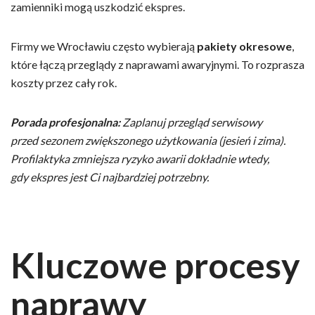
zamienniki mogą uszkodzić ekspres.
Firmy we Wrocławiu często wybierają
pakiety okresowe
,
które łączą przeglądy z naprawami awaryjnymi. To rozprasza
koszty przez cały rok.
Porada profesjonalna:
Zaplanuj przegląd serwisowy
przed sezonem zwiększonego użytkowania (jesień i zima).
Profilaktyka zmniejsza ryzyko awarii dokładnie wtedy,
gdy ekspres jest Ci najbardziej potrzebny.
Kluczowe procesy
naprawy