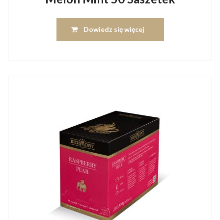
Dowiedz się więcej