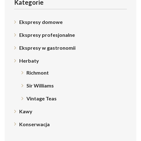
Kategorie
Ekspresy domowe
Ekspresy profesjonalne
Ekspresy w gastronomii
Herbaty
Richmont
Sir Williams
Vintage Teas
Kawy
Konserwacja