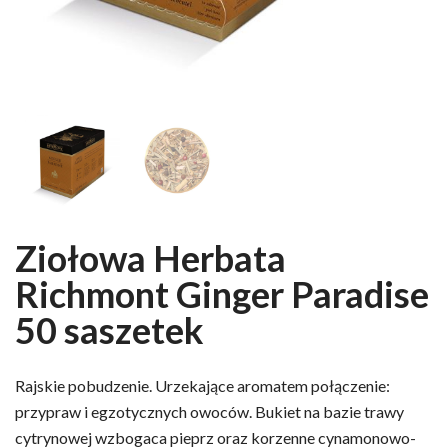
Ziołowa Herbata
Richmont Ginger Paradise
50 saszetek
Rajskie pobudzenie. Urzekające aromatem połączenie:
przypraw i egzotycznych owoców. Bukiet na bazie trawy
cytrynowej wzbogaca pieprz oraz korzenne cynamonowo-