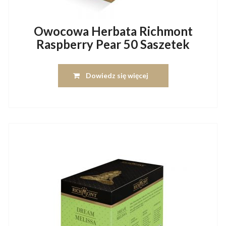
Owocowa Herbata Richmont
Raspberry Pear 50 Saszetek
Dowiedz się więcej