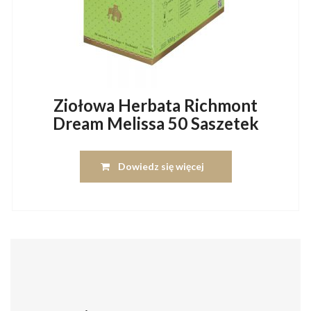
Ziołowa Herbata Richmont
Dream Melissa 50 Saszetek
Dowiedz się więcej