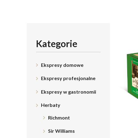
Kategorie
Ekspresy domowe
Ekspresy profesjonalne
Ekspresy w gastronomii
Herbaty
Richmont
Sir Williams