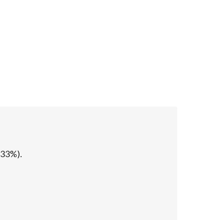
(33%).