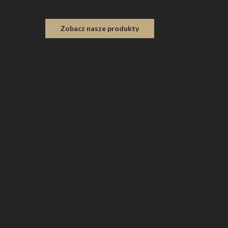
Zobacz nasze produkty