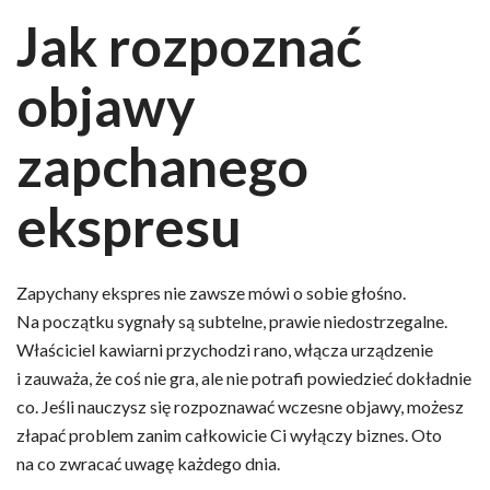
Jak rozpoznać
objawy
zapchanego
ekspresu
Zapychany ekspres nie zawsze mówi o sobie głośno.
Na początku sygnały są subtelne, prawie niedostrzegalne.
Właściciel kawiarni przychodzi rano, włącza urządzenie
i zauważa, że coś nie gra, ale nie potrafi powiedzieć dokładnie
co. Jeśli nauczysz się rozpoznawać wczesne objawy, możesz
złapać problem zanim całkowicie Ci wyłączy biznes. Oto
na co zwracać uwagę każdego dnia.