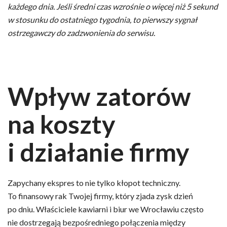
każdego dnia. Jeśli średni czas wzrośnie o więcej niż 5 sekund
w stosunku do ostatniego tygodnia, to pierwszy sygnał
ostrzegawczy do zadzwonienia do serwisu.
Wpływ zatorów
na koszty
i działanie firmy
Zapychany ekspres to nie tylko kłopot techniczny.
To finansowy rak Twojej firmy, który zjada zysk dzień
po dniu. Właściciele kawiarni i biur we Wrocławiu często
nie dostrzegają bezpośredniego połączenia między