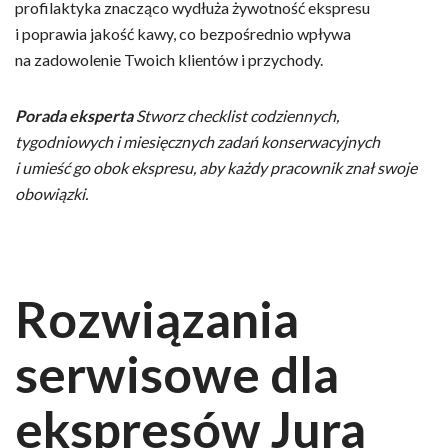
profilaktyka znacząco wydłuża żywotność ekspresu
i poprawia jakość kawy, co bezpośrednio wpływa
na zadowolenie Twoich klientów i przychody.
Porada eksperta
Stworz checklist codziennych,
tygodniowych i miesięcznych zadań konserwacyjnych
i umieść go obok ekspresu, aby każdy pracownik znał swoje
obowiązki.
Rozwiązania
serwisowe dla
ekspresów Jura