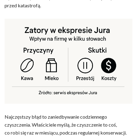
przed katastrofą.
Najczęstszy błąd to zaniedbywanie codziennego
czyszczenia. Właściciele myślą, że czyszczenie to coś,
co robi się raz w miesiącu, podczas regularnej konserwacji.