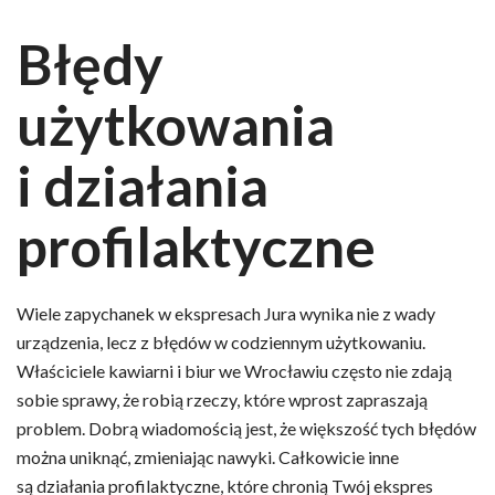
Błędy
użytkowania
i działania
profilaktyczne
Wiele zapychanek w ekspresach Jura wynika nie z wady
urządzenia, lecz z błędów w codziennym użytkowaniu.
Właściciele kawiarni i biur we Wrocławiu często nie zdają
sobie sprawy, że robią rzeczy, które wprost zapraszają
problem. Dobrą wiadomością jest, że większość tych błędów
można uniknąć, zmieniając nawyki. Całkowicie inne
są działania profilaktyczne, które chronią Twój ekspres