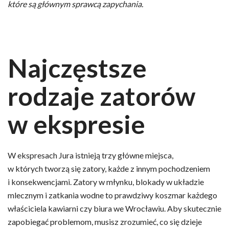
które są głównym sprawcą zapychania.
Najczęstsze
rodzaje zatorów
w ekspresie
W ekspresach Jura istnieją trzy główne miejsca,
w których tworzą się zatory, każde z innym pochodzeniem
i konsekwencjami. Zatory w młynku, blokady w układzie
mlecznym i zatkania wodne to prawdziwy koszmar każdego
właściciela kawiarni czy biura we Wrocławiu. Aby skutecznie
zapobiegać problemom, musisz zrozumieć, co się dzieje