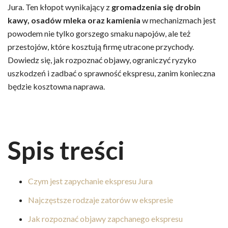
Jura. Ten kłopot wynikający z
gromadzenia się drobin
kawy, osadów mleka oraz kamienia
w mechanizmach jest
powodem nie tylko gorszego smaku napojów, ale też
przestojów, które kosztują firmę utracone przychody.
Dowiedz się, jak rozpoznać objawy, ograniczyć ryzyko
uszkodzeń i zadbać o sprawność ekspresu, zanim konieczna
będzie kosztowna naprawa.
Spis treści
Czym jest zapychanie ekspresu Jura
Najczęstsze rodzaje zatorów w ekspresie
Jak rozpoznać objawy zapchanego ekspresu