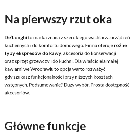
Na pierwszy rzut oka
De’Longhi
to marka znana z szerokiego wachlarza urządzeń
kuchennych i do komfortu domowego. Firma oferuje
różne
typy ekspresów do kawy
, akcesoria do konserwacji
oraz sprzęt grzewczy i do kuchni. Dla właściciela małej
kawiarni we Wrocławiu to opcja warto rozważyć
gdy szukasz funkcjonalności przy niższych kosztach
wstępnych. Podsumowanie? Duży wybór. Prosta dostępność
akcesoriów.
Główne funkcje