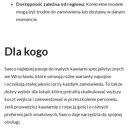
Dostępność zależna od regionu:
Konkretne modele
mogą być trudne do zamówienia lub dostawy w danym
momencie.
Dla kogo
Saeco najlepiej pasuje do małych kawiarni specjalistycznych
we Wrocławiu, które serwują różne warianty napojów
i oczekują stałej jakości przy każdym zamówieniu. To także
dobry wybór dla lokali, które potrafią skalkulować wyższy
koszt wejścia i zainwestować w przeszkolenie personelu.
Jeśli prowadzisz kawiarnię z rotacją gości o różnych
preferencjach smakowych, Saeco daje narzędzia do spójnej
obsługi.