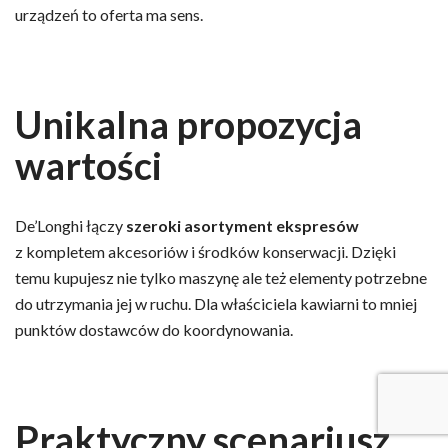
urządzeń to oferta ma sens.
Unikalna propozycja
wartości
De’Longhi łączy
szeroki asortyment ekspresów
z kompletem akcesoriów i środków konserwacji. Dzięki
temu kupujesz nie tylko maszynę ale też elementy potrzebne
do utrzymania jej w ruchu. Dla właściciela kawiarni to mniej
punktów dostawców do koordynowania.
Praktyczny scenariusz