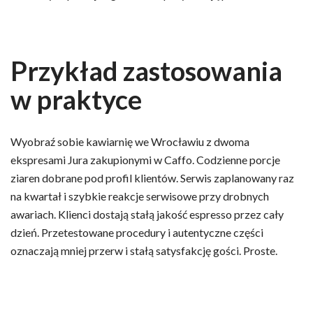
Przykład zastosowania
w praktyce
Wyobraź sobie kawiarnię we Wrocławiu z dwoma
ekspresami Jura zakupionymi w Caffo. Codzienne porcje
ziaren dobrane pod profil klientów. Serwis zaplanowany raz
na kwartał i szybkie reakcje serwisowe przy drobnych
awariach. Klienci dostają stałą jakość espresso przez cały
dzień. Przetestowane procedury i autentyczne części
oznaczają mniej przerw i stałą satysfakcję gości. Proste.