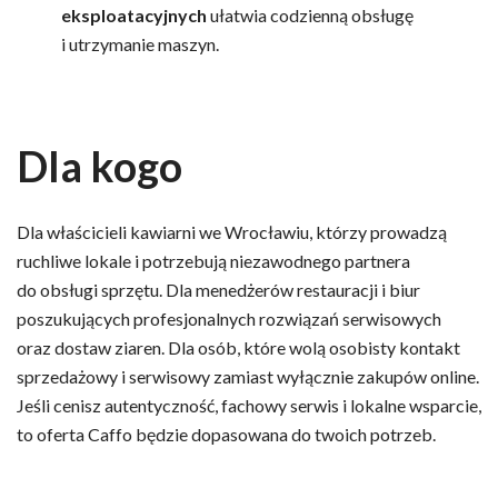
eksploatacyjnych
ułatwia codzienną obsługę
i utrzymanie maszyn.
Dla kogo
Dla właścicieli kawiarni we Wrocławiu, którzy prowadzą
ruchliwe lokale i potrzebują niezawodnego partnera
do obsługi sprzętu. Dla menedżerów restauracji i biur
poszukujących profesjonalnych rozwiązań serwisowych
oraz dostaw ziaren. Dla osób, które wolą osobisty kontakt
sprzedażowy i serwisowy zamiast wyłącznie zakupów online.
Jeśli cenisz autentyczność, fachowy serwis i lokalne wsparcie,
to oferta Caffo będzie dopasowana do twoich potrzeb.