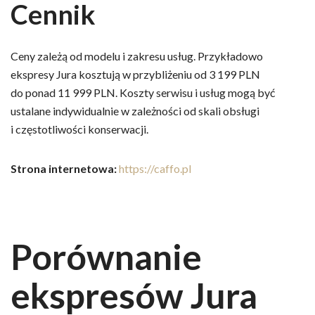
Cennik
Ceny zależą od modelu i zakresu usług. Przykładowo
ekspresy Jura kosztują w przybliżeniu od 3 199 PLN
do ponad 11 999 PLN. Koszty serwisu i usług mogą być
ustalane indywidualnie w zależności od skali obsługi
i częstotliwości konserwacji.
Strona internetowa:
https://caffo.pl
Porównanie
ekspresów Jura