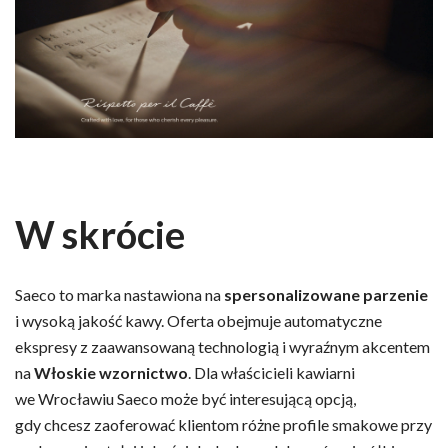
W skrócie
Saeco to marka nastawiona na
spersonalizowane parzenie
i wysoką jakość kawy. Oferta obejmuje automatyczne
ekspresy z zaawansowaną technologią i wyraźnym akcentem
na
Włoskie wzornictwo
. Dla właścicieli kawiarni
we Wrocławiu Saeco może być interesującą opcją,
gdy chcesz zaoferować klientom różne profile smakowe przy