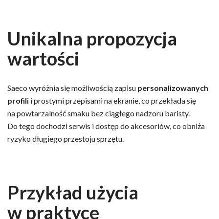
Unikalna propozycja
wartości
Saeco wyróżnia się możliwością zapisu
personalizowanych
profili
i prostymi przepisami na ekranie, co przekłada się
na powtarzalność smaku bez ciągłego nadzoru baristy.
Do tego dochodzi serwis i dostęp do akcesoriów, co obniża
ryzyko długiego przestoju sprzętu.
Przykład użycia
w praktyce