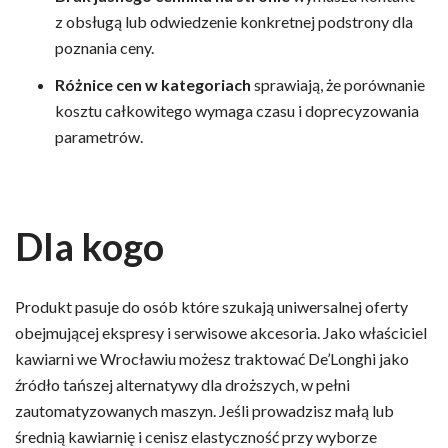
z obsługą lub odwiedzenie konkretnej podstrony dla
poznania ceny.
Różnice cen w kategoriach
sprawiają, że porównanie
kosztu całkowitego wymaga czasu i doprecyzowania
parametrów.
Dla kogo
Produkt pasuje do osób które szukają uniwersalnej oferty
obejmującej ekspresy i serwisowe akcesoria. Jako właściciel
kawiarni we Wrocławiu możesz traktować De’Longhi jako
źródło tańszej alternatywy dla droższych, w pełni
zautomatyzowanych maszyn. Jeśli prowadzisz małą lub
średnią kawiarnię i cenisz elastyczność przy wyborze