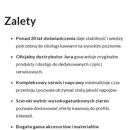
Zalety
Ponad 20 lat doświadczenia
daje stabilność i wiedzę
potrzebną do obsługi kawiarni na wysokim poziomie.
Oficjalny dystrybutor Jura
gwarantuje oryginalne
produkty i dostęp do dedykowanych części
serwisowych.
Kompleksowy serwis i naprawy
minimalizuje czas
przestoju i pozwala utrzymać stałą jakość napojów.
Szeroki wybór wysokogatunkowych ziaren
pozwala dostosować ofertę kawową do profilu
klienteli.
Bogata gama akcesoriów i materiałów