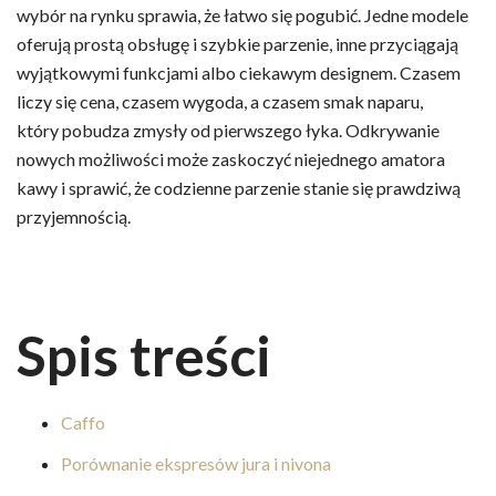
wybór na rynku sprawia, że łatwo się pogubić. Jedne modele
oferują prostą obsługę i szybkie parzenie, inne przyciągają
wyjątkowymi funkcjami albo ciekawym designem. Czasem
liczy się cena, czasem wygoda, a czasem smak naparu,
który pobudza zmysły od pierwszego łyka. Odkrywanie
nowych możliwości może zaskoczyć niejednego amatora
kawy i sprawić, że codzienne parzenie stanie się prawdziwą
przyjemnością.
Spis treści
Caffo
Porównanie ekspresów jura i nivona