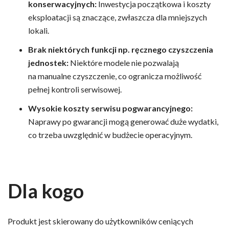
konserwacyjnych:
Inwestycja początkowa i koszty
eksploatacji są znaczące, zwłaszcza dla mniejszych
lokali.
Brak niektórych funkcji np. ręcznego czyszczenia
jednostek:
Niektóre modele nie pozwalają
na manualne czyszczenie, co ogranicza możliwość
pełnej kontroli serwisowej.
Wysokie koszty serwisu pogwarancyjnego:
Naprawy po gwarancji mogą generować duże wydatki,
co trzeba uwzględnić w budżecie operacyjnym.
Dla kogo
Produkt jest skierowany do użytkowników ceniących