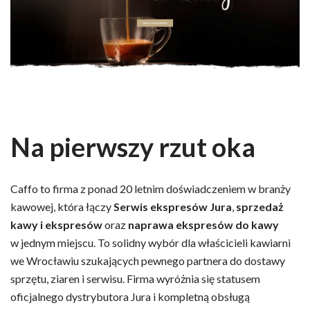
Na pierwszy rzut oka
Caffo to firma z ponad 20 letnim doświadczeniem w branży
kawowej, która łączy
Serwis ekspresów Jura
,
sprzedaż
kawy i ekspresów
oraz
naprawa ekspresów do kawy
w jednym miejscu. To solidny wybór dla właścicieli kawiarni
we Wrocławiu szukających pewnego partnera do dostawy
sprzętu, ziaren i serwisu. Firma wyróżnia się statusem
oficjalnego dystrybutora Jura i kompletną obsługą