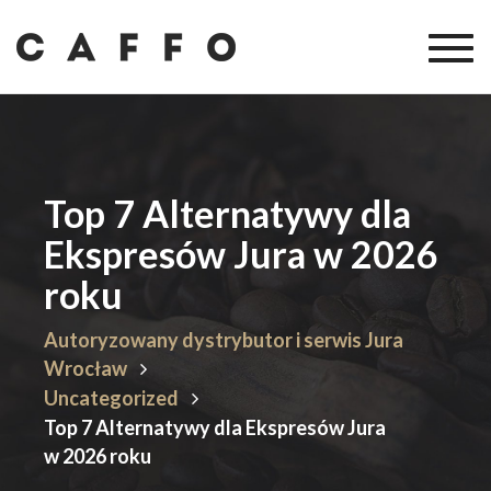
Togg
navig
Top 7 Alternatywy dla
Ekspresów Jura w 2026
roku
Autoryzowany dystrybutor i serwis Jura
Wrocław
Uncategorized
Top 7 Alternatywy dla Ekspresów Jura
w 2026 roku