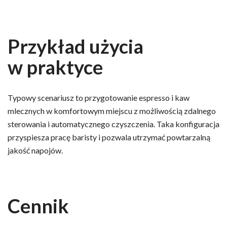
Przykład użycia
w praktyce
Typowy scenariusz to przygotowanie espresso i kaw
mlecznych w komfortowym miejscu z możliwością zdalnego
sterowania i automatycznego czyszczenia. Taka konfiguracja
przyspiesza pracę baristy i pozwala utrzymać powtarzalną
jakość napojów.
Cennik