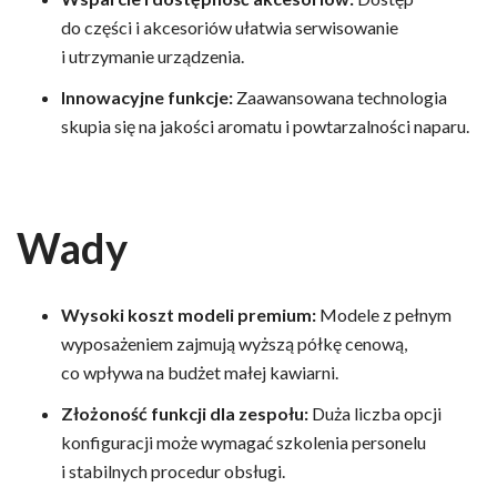
do części i akcesoriów ułatwia serwisowanie
i utrzymanie urządzenia.
Innowacyjne funkcje:
Zaawansowana technologia
skupia się na jakości aromatu i powtarzalności naparu.
Wady
Wysoki koszt modeli premium:
Modele z pełnym
wyposażeniem zajmują wyższą półkę cenową,
co wpływa na budżet małej kawiarni.
Złożoność funkcji dla zespołu:
Duża liczba opcji
konfiguracji może wymagać szkolenia personelu
i stabilnych procedur obsługi.