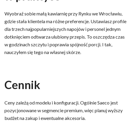
Wyobraź sobie małą kawiarnię przy Rynku we Wrocławiu,
gdzie stała klientela ma różne preferencje. Ustawiasz profile
dla trzech najpopularniejszych napojów i personel jednym
dotknięciem odtwarza ulubiony przepis. To oszczędza czas
w godzinach szczytu i poprawia spójność porcji. I tak,
nauczyłem się tego na własnej skórze.
Cennik
Ceny zależą od modelu i konfiguracji. Ogólnie Saeco jest
pozycjonowane w segmencie premium, więc planuj wyższy
budżet na zakup i ewentualne akcesoria.