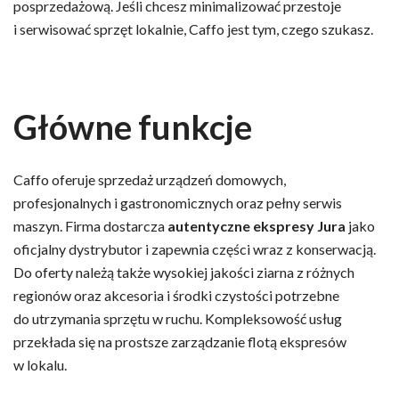
posprzedażową. Jeśli chcesz minimalizować przestoje
i serwisować sprzęt lokalnie, Caffo jest tym, czego szukasz.
Główne funkcje
Caffo oferuje sprzedaż urządzeń domowych,
profesjonalnych i gastronomicznych oraz pełny serwis
maszyn. Firma dostarcza
autentyczne ekspresy Jura
jako
oficjalny dystrybutor i zapewnia części wraz z konserwacją.
Do oferty należą także wysokiej jakości ziarna z różnych
regionów oraz akcesoria i środki czystości potrzebne
do utrzymania sprzętu w ruchu. Kompleksowość usług
przekłada się na prostsze zarządzanie flotą ekspresów
w lokalu.