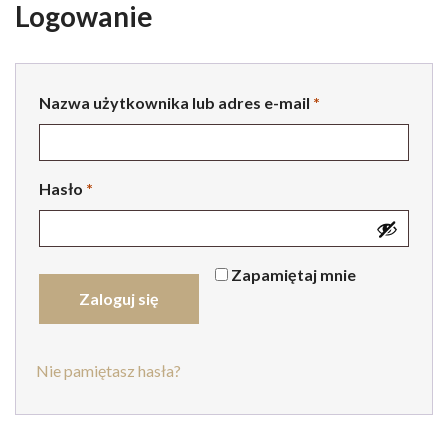
Logowanie
Nazwa użytkownika lub adres e-mail
*
Wymagane
Hasło
*
Wymagane
Zapamiętaj mnie
Zaloguj się
Nie pamiętasz hasła?