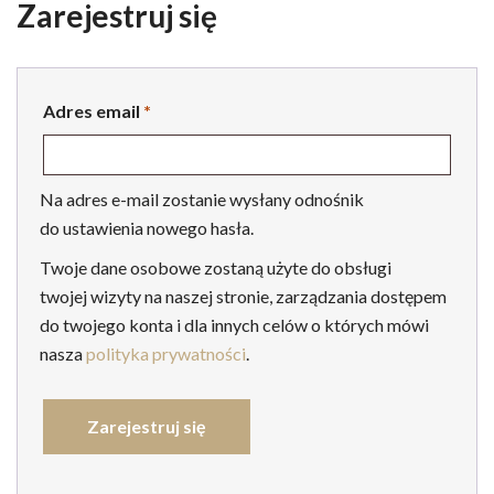
Zarejestruj się
Adres email
*
Wymagane
Na adres e-mail zostanie wysłany odnośnik
do ustawienia nowego hasła.
Twoje dane osobowe zostaną użyte do obsługi
twojej wizyty na naszej stronie, zarządzania dostępem
do twojego konta i dla innych celów o których mówi
nasza
polityka prywatności
.
Zarejestruj się