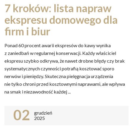
7 kroków: lista napraw
ekspresu domowego dla
firm i biur
Ponad 60 procent awarii ekspresów do kawy wynika
z zaniedbań w regularnej konserwacji. Każdy właściciel
ekspresu szybko odkrywa, że nawet drobne błędy czy brak
systematycznych czynności potrafią kosztować sporo
nerwów i pieniędzy. Skuteczna pielęgnacja urządzenia
nie tylko chroni przed kosztownymi naprawami, ale wpływa
na smak i niezawodność każdej ...
02
grudzień
2025