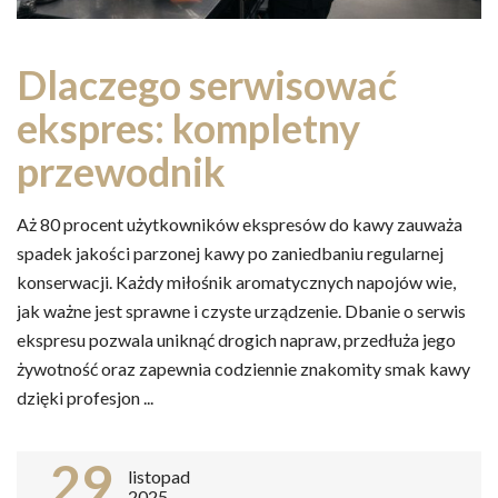
Dlaczego serwisować
ekspres: kompletny
przewodnik
Aż 80 procent użytkowników ekspresów do kawy zauważa
spadek jakości parzonej kawy po zaniedbaniu regularnej
konserwacji. Każdy miłośnik aromatycznych napojów wie,
jak ważne jest sprawne i czyste urządzenie. Dbanie o serwis
ekspresu pozwala uniknąć drogich napraw, przedłuża jego
żywotność oraz zapewnia codziennie znakomity smak kawy
dzięki profesjon ...
29
listopad
2025