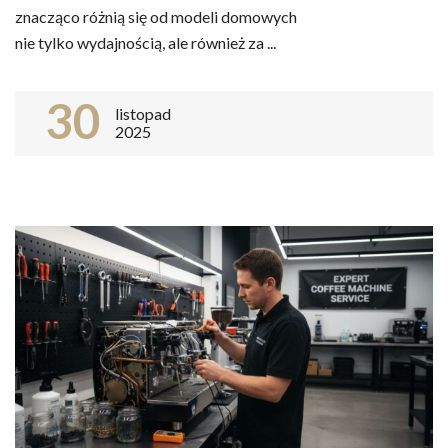
znacząco różnią się od modeli domowych
nie tylko wydajnością, ale również za ...
30
listopad
2025