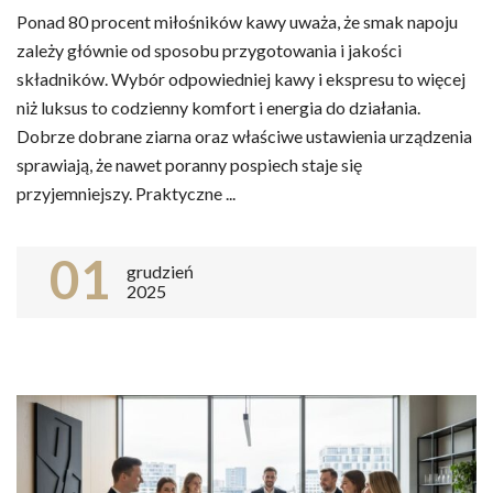
Ponad 80 procent miłośników kawy uważa, że smak napoju
zależy głównie od sposobu przygotowania i jakości
składników. Wybór odpowiedniej kawy i ekspresu to więcej
niż luksus to codzienny komfort i energia do działania.
Dobrze dobrane ziarna oraz właściwe ustawienia urządzenia
sprawiają, że nawet poranny pospiech staje się
przyjemniejszy. Praktyczne ...
01
grudzień
2025