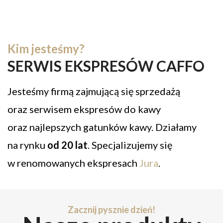
Kim jesteśmy?
SERWIS EKSPRESÓW CAFFO
Jesteśmy firmą zajmującą się sprzedażą
oraz serwisem ekspresów do kawy
oraz najlepszych gatunków kawy. Działamy
na rynku
od 20 lat
. Specjalizujemy się
w renomowanych ekspresach
Jura
.
Zacznij pysznie dzień!