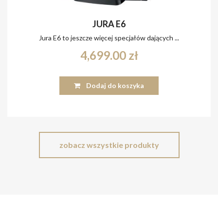
JURA E6
Jura E6 to jeszcze więcej specjałów dających ...
4,699.00
zł
Dodaj do koszyka
zobacz wszystkie produkty