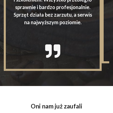
sprawnie i bardzo profesjonalnie.
Sprzęt działa bez zarzutu, a serwis
na najwyższym poziomie.
Oni nam już zaufali