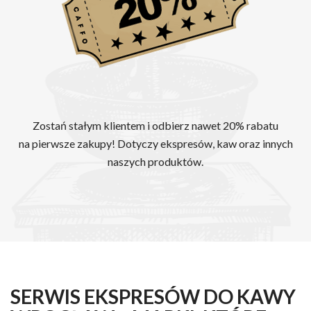
Zostań stałym klientem i odbierz nawet 20% rabatu
na pierwsze zakupy! Dotyczy ekspresów, kaw oraz innych
naszych produktów.
SERWIS EKSPRESÓW DO KAWY