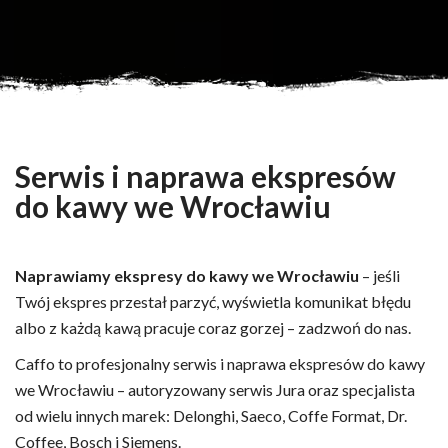
Serwis i naprawa ekspresów
do kawy we Wrocławiu
Naprawiamy ekspresy do kawy we Wrocławiu
– jeśli
Twój ekspres przestał parzyć, wyświetla komunikat błędu
albo z każdą kawą pracuje coraz gorzej – zadzwoń do nas.
Caffo to profesjonalny serwis i naprawa ekspresów do kawy
we Wrocławiu – autoryzowany serwis Jura oraz specjalista
od wielu innych marek: Delonghi, Saeco, Coffe Format, Dr.
Coffee, Bosch i Siemens.