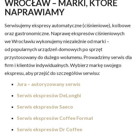
WROCŁAW – MARKI, KTÓRE
NAPRAWIAMY
Serwisujemy ekspresy automatyczne (ciśnieniowe), kolbowe
oraz gastronomiczne. Naprawę ekspresów ciśnieniowych
we Wrocławiu wykonujemy niezależnie od marki –
od popularnych urządzeń domowych po sprzęt
przystosowany do dużego wolumenu. Prowadzimy serwis dla
firm i klientów indywidualnych. Wybierz markę swojego
ekspresu, aby przejść do szczegółów serwisu:
Jura – autoryzowany serwis
Serwis ekspresów DeLonghi
Serwis ekspresów Saeco
Serwis ekspresów Coffee Format
Serwis ekspresów Dr Coffee