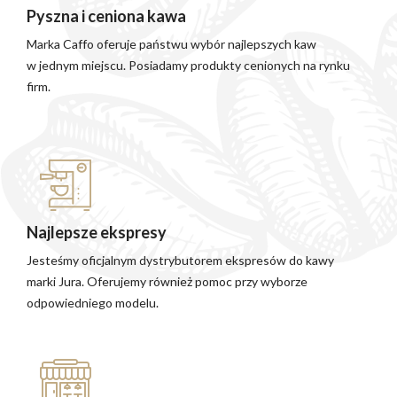
Pyszna i ceniona kawa
Marka Caffo oferuje państwu wybór najlepszych kaw
w jednym miejscu. Posiadamy produkty cenionych na rynku
firm.
Najlepsze ekspresy
Jesteśmy oficjalnym dystrybutorem ekspresów do kawy
marki Jura. Oferujemy również pomoc przy wyborze
odpowiedniego modelu.