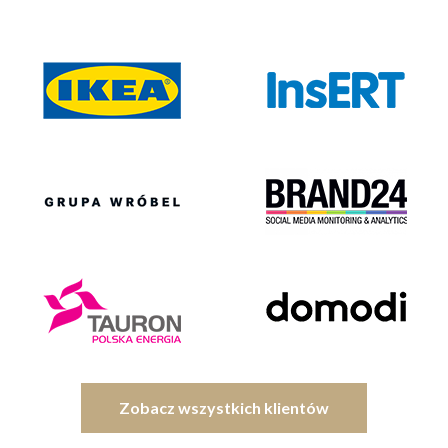
Zobacz wszystkich klientów