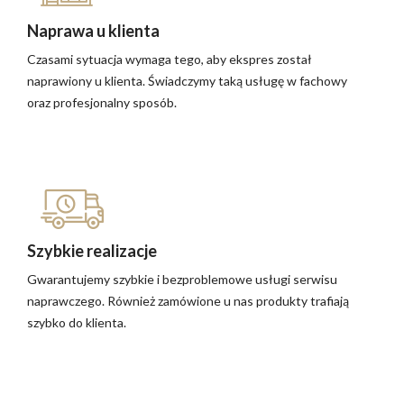
Naprawa u klienta
Czasami sytuacja wymaga tego, aby ekspres został
naprawiony u klienta. Świadczymy taką usługę w fachowy
oraz profesjonalny sposób.
Szybkie realizacje
Gwarantujemy szybkie i bezproblemowe usługi serwisu
naprawczego. Również zamówione u nas produkty trafiają
szybko do klienta.