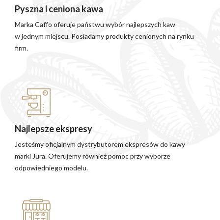
Pyszna i ceniona kawa
Marka Caffo oferuje państwu wybór najlepszych kaw
w jednym miejscu. Posiadamy produkty cenionych na rynku
firm.
Najlepsze ekspresy
Jesteśmy oficjalnym dystrybutorem ekspresów do kawy
marki Jura. Oferujemy również pomoc przy wyborze
odpowiedniego modelu.