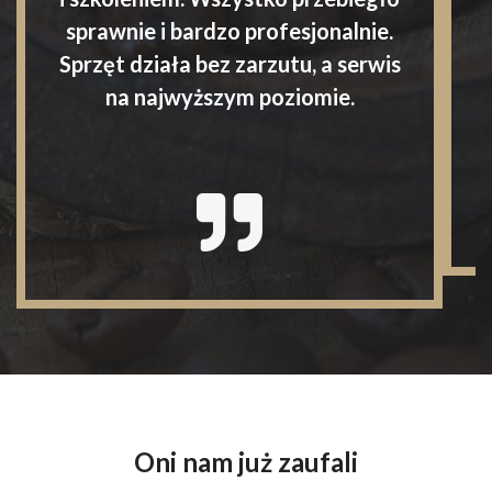
sprawnie i bardzo profesjonalnie.
Sprzęt działa bez zarzutu, a serwis
na najwyższym poziomie.
Oni nam już zaufali