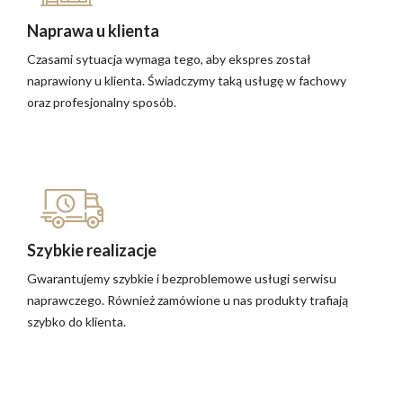
Naprawa u klienta
Czasami sytuacja wymaga tego, aby ekspres został
naprawiony u klienta. Świadczymy taką usługę w fachowy
oraz profesjonalny sposób.
Szybkie realizacje
Gwarantujemy szybkie i bezproblemowe usługi serwisu
naprawczego. Również zamówione u nas produkty trafiają
szybko do klienta.