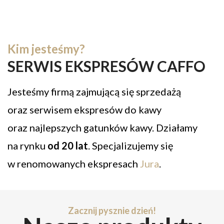
Kim jesteśmy?
SERWIS EKSPRESÓW CAFFO
Jesteśmy firmą zajmującą się sprzedażą
oraz serwisem ekspresów do kawy
oraz najlepszych gatunków kawy. Działamy
na rynku
od 20 lat
. Specjalizujemy się
w renomowanych ekspresach
Jura
.
Zacznij pysznie dzień!