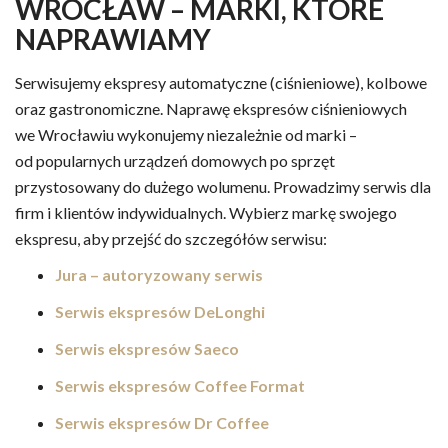
WROCŁAW – MARKI, KTÓRE
NAPRAWIAMY
Serwisujemy ekspresy automatyczne (ciśnieniowe), kolbowe
oraz gastronomiczne. Naprawę ekspresów ciśnieniowych
we Wrocławiu wykonujemy niezależnie od marki –
od popularnych urządzeń domowych po sprzęt
przystosowany do dużego wolumenu. Prowadzimy serwis dla
firm i klientów indywidualnych. Wybierz markę swojego
ekspresu, aby przejść do szczegółów serwisu:
Jura – autoryzowany serwis
Serwis ekspresów DeLonghi
Serwis ekspresów Saeco
Serwis ekspresów Coffee Format
Serwis ekspresów Dr Coffee