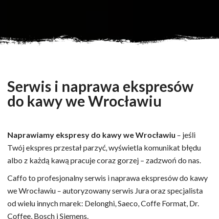
Serwis i naprawa ekspresów
do kawy we Wrocławiu
Naprawiamy ekspresy do kawy we Wrocławiu
– jeśli
Twój ekspres przestał parzyć, wyświetla komunikat błędu
albo z każdą kawą pracuje coraz gorzej – zadzwoń do nas.
Caffo to profesjonalny serwis i naprawa ekspresów do kawy
we Wrocławiu – autoryzowany serwis Jura oraz specjalista
od wielu innych marek: Delonghi, Saeco, Coffe Format, Dr.
Coffee, Bosch i Siemens.