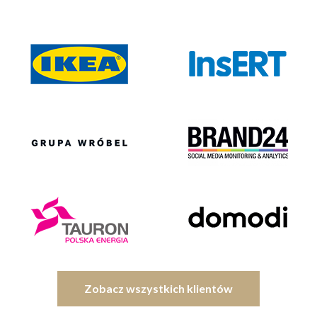
Zobacz wszystkich klientów