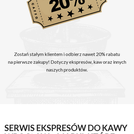
Zostań stałym klientem i odbierz nawet 20% rabatu
na pierwsze zakupy! Dotyczy ekspresów, kaw oraz innych
naszych produktów.
SERWIS EKSPRESÓW DO KAWY