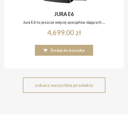
JURA E6
Jura E6 to jeszcze więcej specjałów dających ...
4,699.00
zł
Dodaj do koszyka
zobacz wszystkie produkty