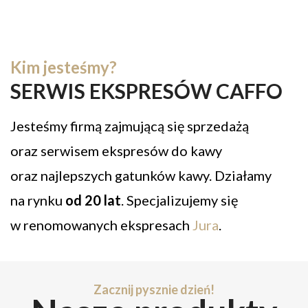
Kim jesteśmy?
SERWIS EKSPRESÓW CAFFO
Jesteśmy firmą zajmującą się sprzedażą
oraz serwisem ekspresów do kawy
oraz najlepszych gatunków kawy. Działamy
na rynku
od 20 lat
. Specjalizujemy się
w renomowanych ekspresach
Jura
.
Zacznij pysznie dzień!