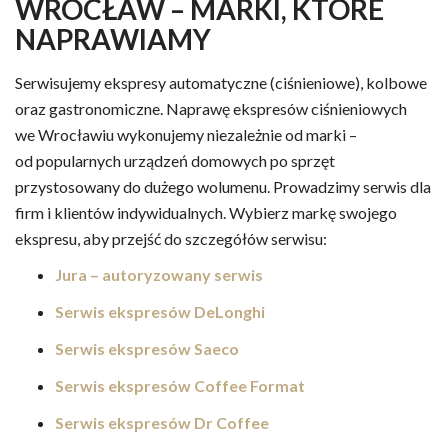
WROCŁAW – MARKI, KTÓRE
NAPRAWIAMY
Serwisujemy ekspresy automatyczne (ciśnieniowe), kolbowe
oraz gastronomiczne. Naprawę ekspresów ciśnieniowych
we Wrocławiu wykonujemy niezależnie od marki –
od popularnych urządzeń domowych po sprzęt
przystosowany do dużego wolumenu. Prowadzimy serwis dla
firm i klientów indywidualnych. Wybierz markę swojego
ekspresu, aby przejść do szczegółów serwisu:
Jura – autoryzowany serwis
Serwis ekspresów DeLonghi
Serwis ekspresów Saeco
Serwis ekspresów Coffee Format
Serwis ekspresów Dr Coffee