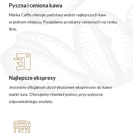
Pyszna i ceniona kawa
Marka Caffo oferuje państwu wybór najlepszych kaw
w jednym miejscu. Posiadamy produkty cenionych na rynku
firm.
Najlepsze ekspresy
Jesteśmy oficjalnym dystrybutorem ekspresów do kawy
marki Jura. Oferujemy również pomoc przy wyborze
odpowiedniego modelu.