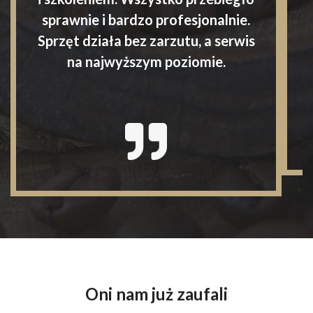
sprawnie i bardzo profesjonalnie.
Sprzęt działa bez zarzutu, a serwis
na najwyższym poziomie.
Oni nam już zaufali