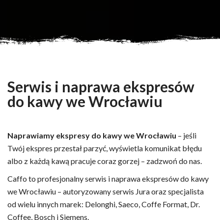
Serwis i naprawa ekspresów
do kawy we Wrocławiu
Naprawiamy ekspresy do kawy we Wrocławiu
– jeśli
Twój ekspres przestał parzyć, wyświetla komunikat błędu
albo z każdą kawą pracuje coraz gorzej – zadzwoń do nas.
Caffo to profesjonalny serwis i naprawa ekspresów do kawy
we Wrocławiu – autoryzowany serwis Jura oraz specjalista
od wielu innych marek: Delonghi, Saeco, Coffe Format, Dr.
Coffee, Bosch i Siemens.