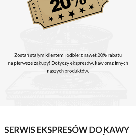
Zostań stałym klientem i odbierz nawet 20% rabatu
na pierwsze zakupy! Dotyczy ekspresów, kaw oraz innych
naszych produktów.
SERWIS EKSPRESÓW DO KAWY