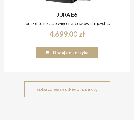
JURA E6
Jura E6 to jeszcze więcej specjałów dających ...
4,699.00
zł
Dodaj do koszyka
zobacz wszystkie produkty