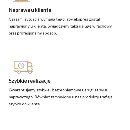
Naprawa u klienta
Czasami sytuacja wymaga tego, aby ekspres został
naprawiony u klienta. Świadczymy taką usługę w fachowy
oraz profesjonalny sposób.
Szybkie realizacje
Gwarantujemy szybkie i bezproblemowe usługi serwisu
naprawczego. Również zamówione u nas produkty trafiają
szybko do klienta.