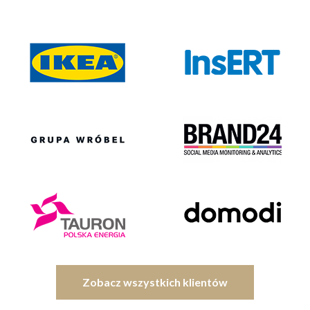
Zobacz wszystkich klientów